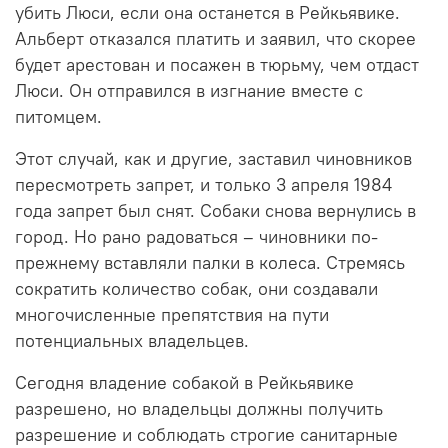
убить Люси, если она останется в Рейкьявике.
Альберт отказался платить и заявил, что скорее
будет арестован и посажен в тюрьму, чем отдаст
Люси. Он отправился в изгнание вместе с
питомцем.
Этот случай, как и другие, заставил чиновников
пересмотреть запрет, и только 3 апреля 1984
года запрет был снят. Собаки снова вернулись в
город. Но рано радоваться – чиновники по-
прежнему вставляли палки в колеса. Стремясь
сократить количество собак, они создавали
многочисленные препятствия на пути
потенциальных владельцев.
Сегодня владение собакой в Рейкьявике
разрешено, но владельцы должны получить
разрешение и соблюдать строгие санитарные