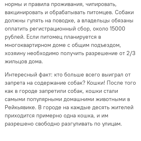
нормы и правила проживания, чипировать,
вакцинировать и обрабатывать питомцев. Собаки
должны гулять на поводке, а владельцы обязаны
оплатить регистрационный сбор, около 15000
рублей. Если питомец планируется в
многоквартирном доме с общим подъездом,
хозяину необходимо получить разрешение от 2/3
жильцов дома.
Интересный факт: кто больше всего выиграл от
запрета на содержание собак? Кошки! После того
как в городе запретили собак, кошки стали
самыми популярными домашними животными в
Рейкьявике. В городе на каждые десять жителей
приходится примерно одна кошка, и им
разрешено свободно разгуливать по улицам.