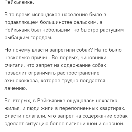
Рейкьявике.
В то время исландское население было в
подавляющем большинстве сельским, а
Рейкьявик был небольшим, но быстро растущим
рыбацким городом.
Но почему власти запретили собак? На то было
несколько причин. Во-первых, чиновники
считали, что запрет на содержание собак
позволит ограничить распространение
эхинококкоза, которое трудно поддается
лечению.
Во-вторых, в Рейкьявике ощущалась нехватка
жилья, и люди жили в переполненных квартирах.
Власти полагали, что запрет на содержание собак
сделает ситуацию более гигиеничной и сносной.