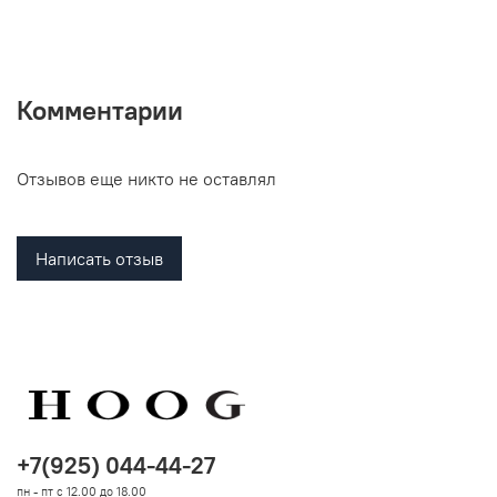
Комментарии
Отзывов еще никто не оставлял
Написать отзыв
+7(925) 044-44-27
пн - пт с 12.00 до 18.00