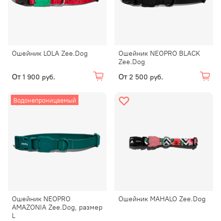
Ошейник LOLA Zee.Dog
Ошейник NEOPRO BLACK
Zee.Dog
От
От
1 900 руб.
2 500 руб.
Водонепроницаемый
Ошейник NEOPRO
Ошейник MAHALO Zee.Dog
AMAZONIA Zee.Dog, размер
L