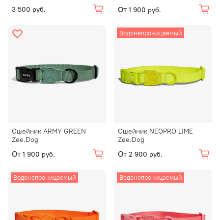
От
3 500 руб.
1 900 руб.
Водонепроницаемый
Ошейник ARMY GREEN
Ошейник NEOPRO LIME
Zee.Dog
Zee.Dog
От
От
1 900 руб.
2 900 руб.
Водонепроницаемый
Водонепроницаемый