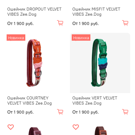
Ошейник DROPOUT VELVET
Ошейник MISFIT VELVET
VIBES Zee.Dog
VIBES Zee.Dog
От
От
1 900 руб.
1 900 руб.
Новинка
Новинка
Ошейник COURTNEY
Ошейник VERT VELVET
VELVET VIBES Zee.Dog
VIBES Zee.Dog
От
От
1 900 руб.
1 900 руб.