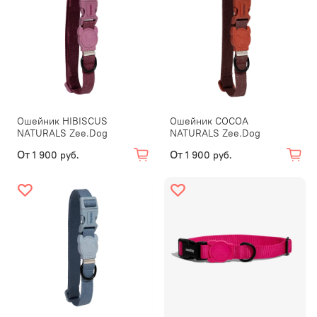
Ошейник HIBISCUS
Ошейник COCOA
NATURALS Zee.Dog
NATURALS Zee.Dog
От
От
1 900 руб.
1 900 руб.