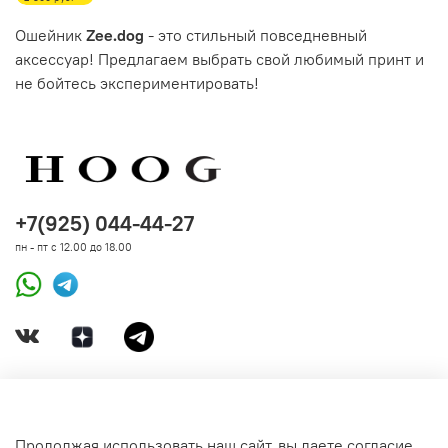
Ошейник
Zee.dog
- это стильный повседневный
аксессуар! Предлагаем выбрать свой любимый принт и
не бойтесь экспериментировать!
+7(925) 044-44-27
пн - пт с 12.00 до 18.00
ДОКУМЕНТЫ
Продолжая использовать наш сайт, вы даете согласие