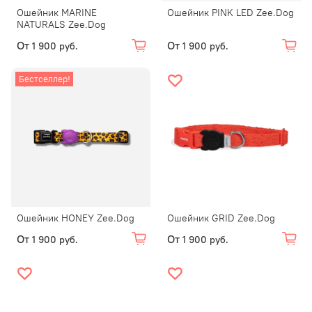
Ошейник MARINE
Ошейник PINK LED Zee.Dog
NATURALS Zee.Dog
От
От
1 900 руб.
1 900 руб.
Бестселлер!
Ошейник HONEY Zee.Dog
Ошейник GRID Zee.Dog
От
От
1 900 руб.
1 900 руб.