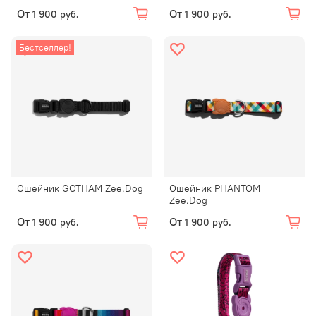
От
От
1 900 руб.
1 900 руб.
Бестселлер!
Ошейник GOTHAM Zee.Dog
Ошейник PHANTOM
Zee.Dog
От
От
1 900 руб.
1 900 руб.