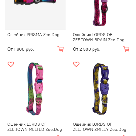
Ошейник PRISMA Zee.Dog
Ошейник LORDS OF
ZEE.TOWN BRAIN Zee.Dog
От
От
1 900 руб.
2 300 руб.
Ошейник LORDS OF
Ошейник LORDS OF
ZEE.TOWN MELTED Zee.Dog
ZEE.TOWN ZMILEY Zee.Dog