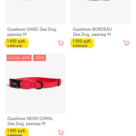
Ошейник SAND Zee.Dog,
Ошейник BORDEAU
размер M
Zee.Dog, размер M
1 610 руб.
1 610 руб.
2 300 руб.
2 300 руб.
Outlet -30%
-30%
Ошейник NEON CORAL
Zee.Dog, размер M
1 610 руб.
2 300 руб.