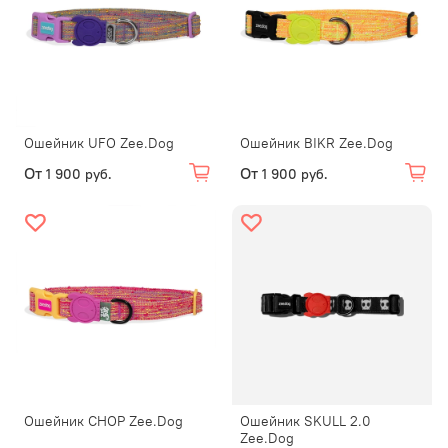
Ошейник UFO Zee.Dog
Ошейник BIKR Zee.Dog
От
От
1 900 руб.
1 900 руб.
Ошейник CHOP Zee.Dog
Ошейник SKULL 2.0
Zee.Dog