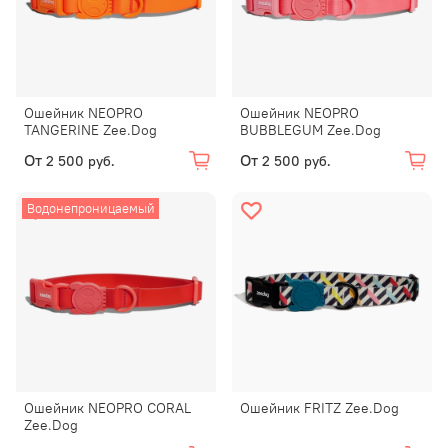
Ошейник NEOPRO
Ошейник NEOPRO
TANGERINE Zee.Dog
BUBBLEGUM Zee.Dog
От
От
2 500 руб.
2 500 руб.
Водонепроницаемый
Ошейник NEOPRO CORAL
Ошейник FRITZ Zee.Dog
Zee.Dog