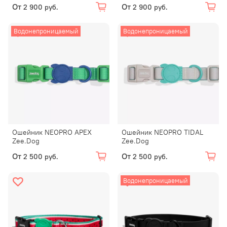
От
От
2 900 руб.
2 900 руб.
Водонепроницаемый
Водонепроницаемый
Ошейник NEOPRO APEX
Ошейник NEOPRO TIDAL
Zee.Dog
Zee.Dog
От
От
2 500 руб.
2 500 руб.
Водонепроницаемый