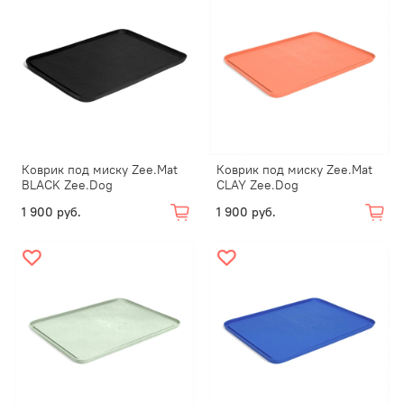
Коврик под миску Zee.Mat
Коврик под миску Zee.Mat
BLACK Zee.Dog
CLAY Zee.Dog
1 900 руб.
1 900 руб.