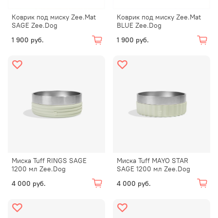
Коврик под миску Zee.Mat
Коврик под миску Zee.Mat
SAGE Zee.Dog
BLUE Zee.Dog
1 900 руб.
1 900 руб.
Миска Tuff RINGS SAGE
Миска Tuff MAYO STAR
1200 мл Zee.Dog
SAGE 1200 мл Zee.Dog
4 000 руб.
4 000 руб.