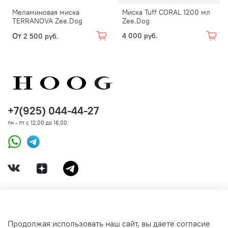
Меламиновая миска
Миска Tuff CORAL 1200 мл
TERRANOVA Zee.Dog
Zee.Dog
От
4 000 руб.
2 500 руб.
+7(925) 044-44-27
пн - пт с 12.00 до 18.00
ДОКУМЕНТЫ
Продолжая использовать наш сайт, вы даете согласие