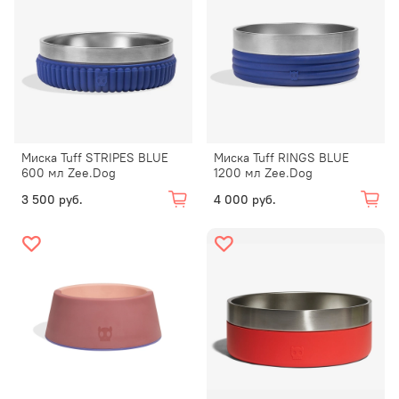
Миска Tuff STRIPES BLUE
Миска Tuff RINGS BLUE
600 мл Zee.Dog
1200 мл Zee.Dog
3 500 руб.
4 000 руб.