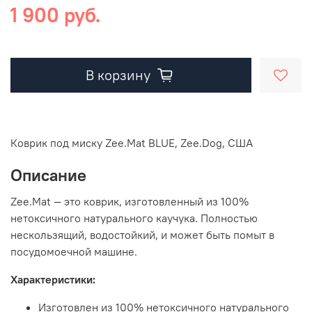
1 900 руб.
В корзину
Коврик под миску Zee.Mat BLUE, Zee.Dog, США
Описание
Zee.Mat — это коврик, изготовленный из 100%
нетоксичного натурального каучука. Полностью
нескользящий, водостойкий, и может быть помыт в
посудомоечной машине.
Характеристики:
Изготовлен из 100% нетоксичного натурального