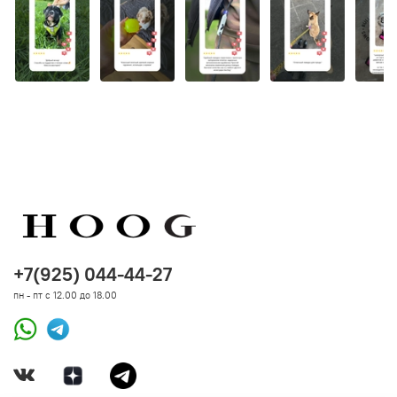
+7(925) 044-44-27
пн - пт с 12.00 до 18.00