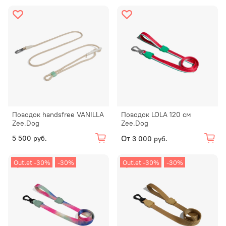
Поводок handsfree VANILLA
Поводок LOLA 120 см
Zee.Dog
Zee.Dog
От
5 500 руб.
3 000 руб.
Outlet -30%
-30%
Outlet -30%
-30%