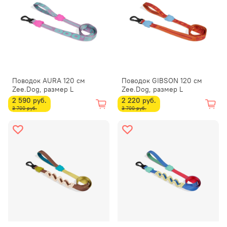
Поводок AURA 120 см
Поводок GIBSON 120 см
Zee.Dog, размер L
Zee.Dog, размер L
2 590 руб.
2 220 руб.
3 700 руб.
3 700 руб.