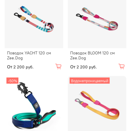
Поводок YACHT 120 см
Поводок BLOOM 120 см
Zee.Dog
Zee.Dog
От
От
2 200 руб.
2 200 руб.
-50%
Водонепроницаемый