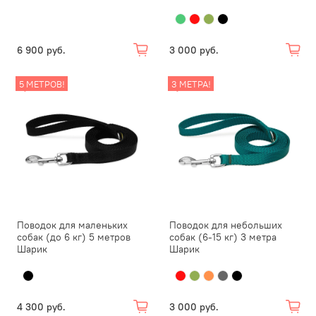
6 900 руб.
3 000 руб.
5 МЕТРОВ!
3 МЕТРА!
Поводок для маленьких
Поводок для небольших
собак (до 6 кг) 5 метров
собак (6-15 кг) 3 метра
Шарик
Шарик
4 300 руб.
3 000 руб.