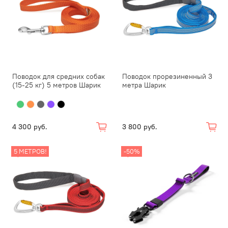
Поводок для средних собак
Поводок прорезиненный 3
(15-25 кг) 5 метров Шарик
метра Шарик
4 300 руб.
3 800 руб.
5 МЕТРОВ!
-50%