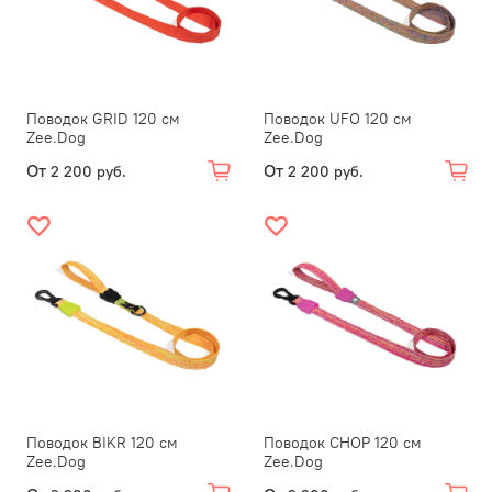
Поводок GRID 120 см
Поводок UFO 120 см
Zee.Dog
Zee.Dog
От
От
2 200 руб.
2 200 руб.
Поводок BIKR 120 см
Поводок CHOP 120 см
Zee.Dog
Zee.Dog