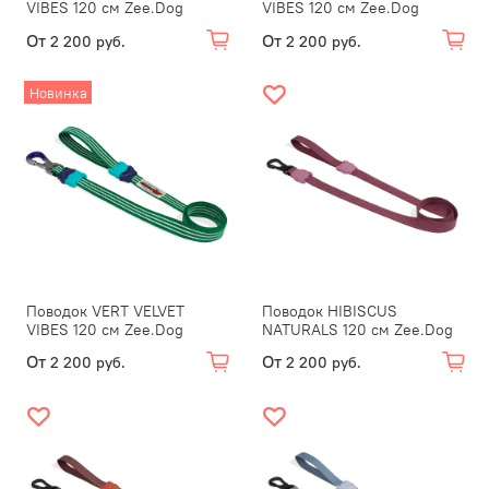
VIBES 120 см Zee.Dog
VIBES 120 см Zee.Dog
От
От
2 200 руб.
2 200 руб.
Новинка
Поводок VERT VELVET
Поводок HIBISCUS
VIBES 120 см Zee.Dog
NATURALS 120 см Zee.Dog
От
От
2 200 руб.
2 200 руб.