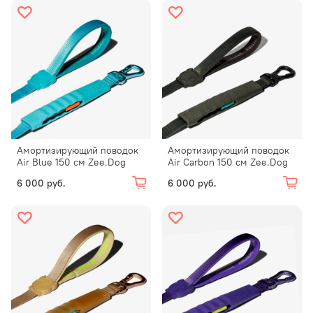
Амортизирующий поводок
Амортизирующий поводок
Air Blue 150 см Zee.Dog
Air Carbon 150 см Zee.Dog
6 000 руб.
6 000 руб.