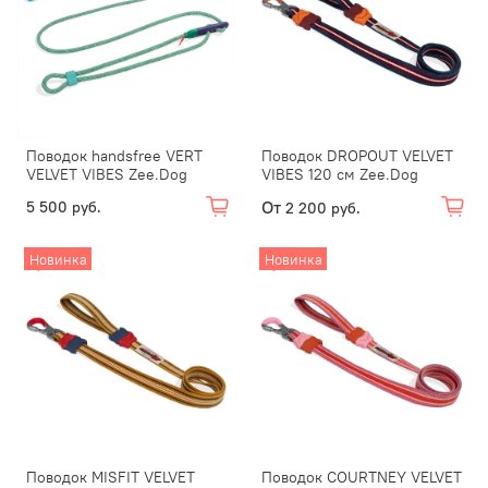
Поводок handsfree VERT
Поводок DROPOUT VELVET
VELVET VIBES Zee.Dog
VIBES 120 см Zee.Dog
От
5 500 руб.
2 200 руб.
Новинка
Новинка
Поводок MISFIT VELVET
Поводок COURTNEY VELVET