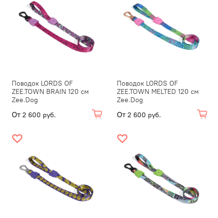
Поводок LORDS OF
Поводок LORDS OF
ZEE.TOWN BRAIN 120 см
ZEE.TOWN MELTED 120 см
Zee.Dog
Zee.Dog
От
От
2 600 руб.
2 600 руб.