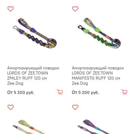
Амортизирующий поводок
Амортизирующий поводок
LORDS OF ZEE.TOWN
LORDS OF ZEE.TOWN
ZMILEY RUFF 120 см
MANIFESTO RUFF 120 см
Zee.Dog
Zee.Dog
От
От
5 200 руб.
5 200 руб.