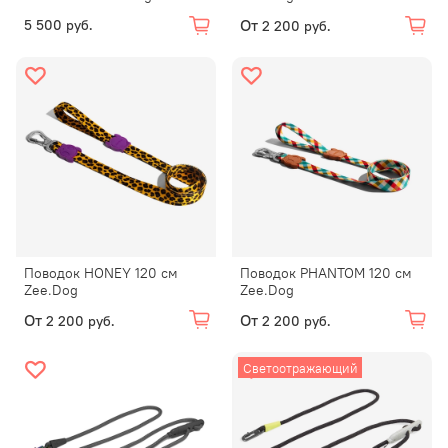
От
5 500 руб.
2 200 руб.
Поводок HONEY 120 см
Поводок PHANTOM 120 см
Zee.Dog
Zee.Dog
От
От
2 200 руб.
2 200 руб.
Светоотражающий