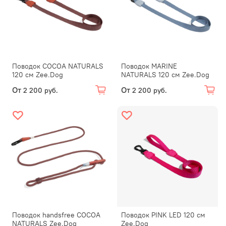
Поводок COCOA NATURALS
Поводок MARINE
120 см Zee.Dog
NATURALS 120 см Zee.Dog
От
От
2 200 руб.
2 200 руб.
Поводок handsfree COCOA
Поводок PINK LED 120 см
NATURALS Zee.Dog
Zee.Dog