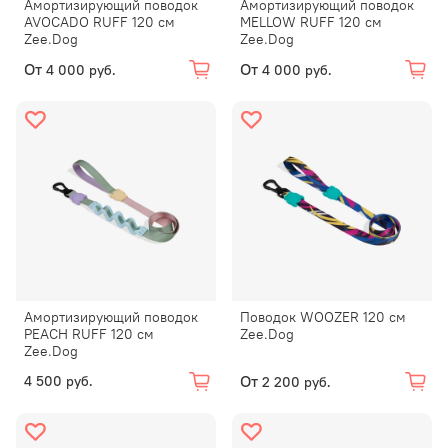
Амортизирующий поводок
Амортизирующий поводок
AVOCADO RUFF 120 см
MELLOW RUFF 120 см
Zee.Dog
Zee.Dog
От
От
4 000 руб.
4 000 руб.
Амортизирующий поводок
Поводок WOOZER 120 см
PEACH RUFF 120 см
Zee.Dog
Zee.Dog
От
4 500 руб.
2 200 руб.