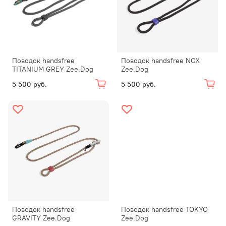
Поводок handsfree
Поводок handsfree NOX
TITANIUM GREY Zee.Dog
Zee.Dog
5 500 руб.
5 500 руб.
Поводок handsfree
Поводок handsfree TOKYO
GRAVITY Zee.Dog
Zee.Dog