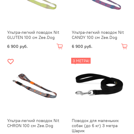
Ультра-легкий поводок Nit
Ультра-легкий поводок Nit
GLUTEN 100 см Zee.Dog
CANDY 100 см Zee.Dog
6 900 руб.
6 900 руб.
3 МЕТРА!
Ультра-легкий поводок Nit
Поводок для маленьких
CHRON 100 см Zee.Dog
собак (до 6 кг) 3 метра
Шарик