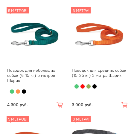
5 МЕТРОВ!
3 МЕТРА!
Поводок для небольших
Поводок для средних собак
собак (6-15 кг) 5 метров
(15-25 кг) 3 метра Шарик
Шарик
4 300 руб.
3 000 руб.
5 МЕТРОВ!
3 МЕТРА!