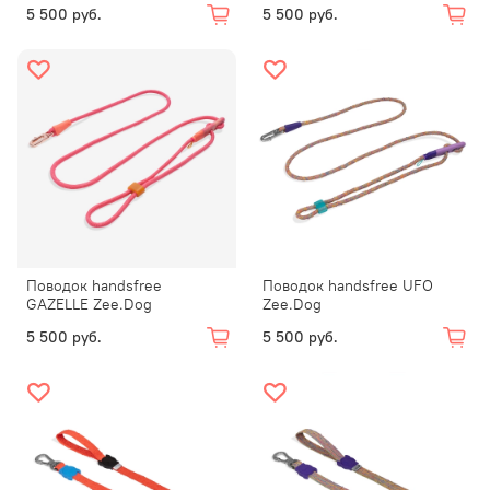
5 500 руб.
5 500 руб.
Поводок handsfree
Поводок handsfree UFO
GAZELLE Zee.Dog
Zee.Dog
5 500 руб.
5 500 руб.