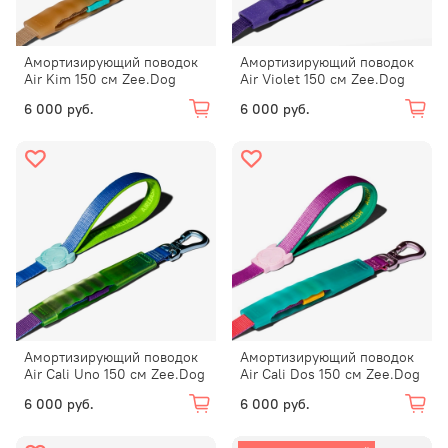
Амортизирующий поводок
Амортизирующий поводок
Air Kim 150 см Zee.Dog
Air Violet 150 см Zee.Dog
6 000 руб.
6 000 руб.
Амортизирующий поводок
Амортизирующий поводок
Air Cali Uno 150 см Zee.Dog
Air Cali Dos 150 см Zee.Dog
6 000 руб.
6 000 руб.