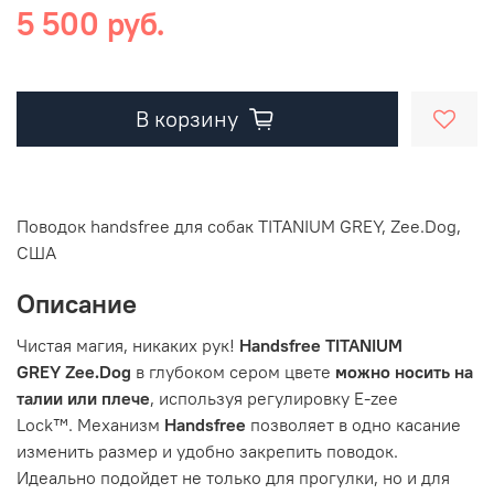
5 500 руб.
В корзину
Поводок handsfree для собак TITANIUM GREY, Zee.Dog,
США
Описание
Чистая магия, никаких рук!
Handsfree
TITANIUM
GREY
Zee.
Dog
в глубоком сером цвете
можно носить на
талии или плече
, используя регулировку E-zee
Lock™. Механизм
Handsfree
позволяет в одно касание
изменить размер и удобно закрепить поводок.
Идеально подойдет не только для прогулки, но и для