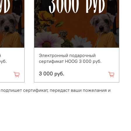
й
Электронный подарочный
уб.
сертификат HOOG 3 000 руб.
3 000 руб.
подпишет сертификат, передаст ваши пожелания и