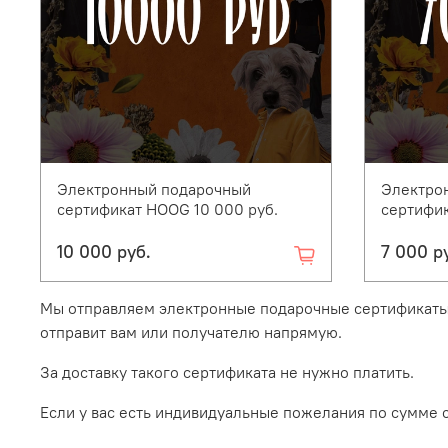
Электронный подарочный
Электро
сертификат HOOG 10 000 руб.
сертифик
10 000 руб.
7 000 р
Мы отправляем электронные подарочные сертификаты 
отправит вам или получателю напрямую.
За доставку такого сертификата не нужно платить.
Если у вас есть индивидуальные пожелания по сумме с