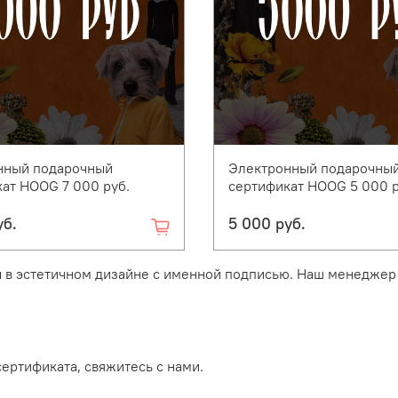
нный подарочный
Электронный подарочны
ат HOOG 7 000 руб.
сертификат HOOG 5 000 р
уб.
5 000 руб.
в эстетичном дизайне с именной подписью. Наш менеджер 
ертификата, свяжитесь с нами.