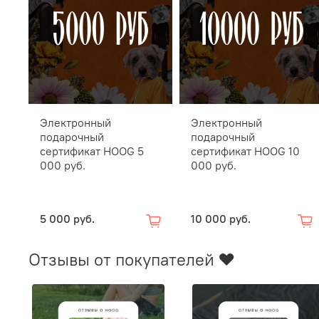
Электронный
Электронный
подарочный
подарочный
сертификат HOOG 5
сертификат HOOG 10
000 руб.
000 руб.
5 000 руб.
10 000 руб.
Отзывы от покупателей ❤️