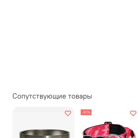
Сопутствующие товары
-50%