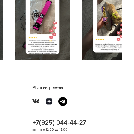
Мы в соц. сетях
+7(925) 044-44-27
пн - пт с 12.00 до 18.00