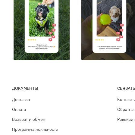
ДОКУМЕНТЫ
СВЯЗАТЬ
Доставка
Контакт
Оплата
Обратная
Возврат и обмен
Реквизи
Программа лояльности