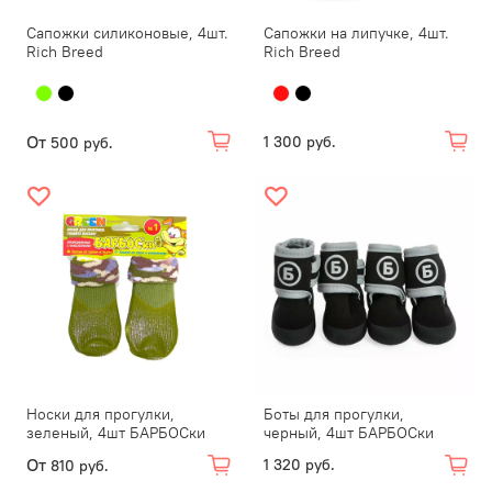
Сапожки силиконовые, 4шт.
Сапожки на липучке, 4шт.
Rich Breed
Rich Breed
От
1 300 руб.
500 руб.
Носки для прогулки,
Боты для прогулки,
зеленый, 4шт БАРБОСки
черный, 4шт БАРБОСки
От
1 320 руб.
810 руб.