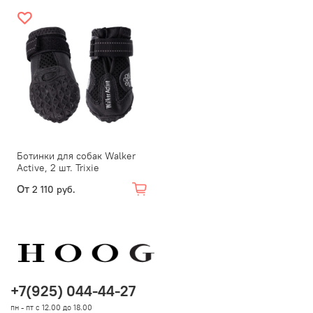
Ботинки для собак Walker
Active, 2 шт. Trixie
От
2 110 руб.
+7(925) 044-44-27
пн - пт с 12.00 до 18.00