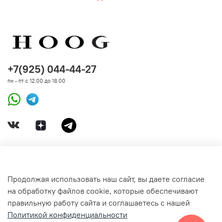
+7(925) 044-44-27
пн - пт с 12.00 до 18.00
ДОКУМЕНТЫ
Продолжая использовать наш сайт, вы даете согласие
на обработку файлов cookie, которые обеспечивают
СВЯЗАТЬСЯ С НАМИ
правильную работу сайта и соглашаетесь с нашей
Политикой конфиденциальности