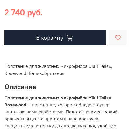
2 740 руб.
В корзину
Полотенце для животных микрофибра «Tall Tails»,
Rosewood, Великобритания
Описание
Полотенце для животных микрофибра «Tall Tails»
Rosewood
— полотенце, которое обладает супер
впитывающими свойствами. Полотенце имеет яркий
оранжевый цвет с принтом в виде косточек,
специальную петельку для подвешивания, удобную