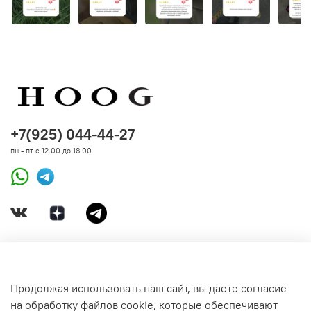
+7(925) 044-44-27
пн - пт с 12.00 до 18.00
ДОКУМЕНТЫ
Продолжая использовать наш сайт, вы даете согласие
на обработку файлов cookie, которые обеспечивают