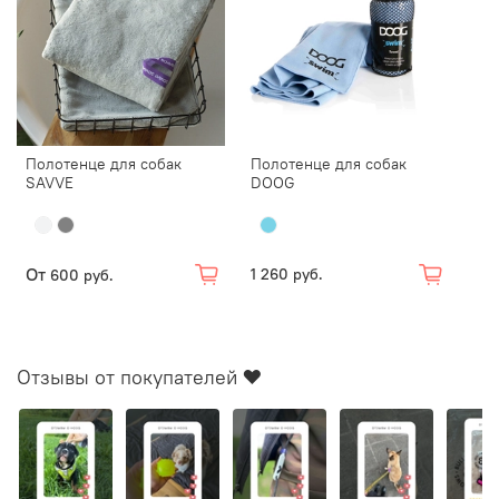
Полотенце для собак
Полотенце для собак
SAVVE
DOOG
От
1 260 руб.
600 руб.
Отзывы от покупателей ❤️