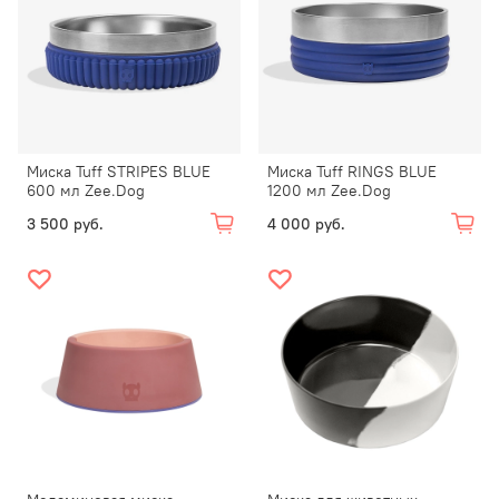
Миска Tuff STRIPES BLUE
Миска Tuff RINGS BLUE
600 мл Zee.Dog
1200 мл Zee.Dog
3 500 руб.
4 000 руб.