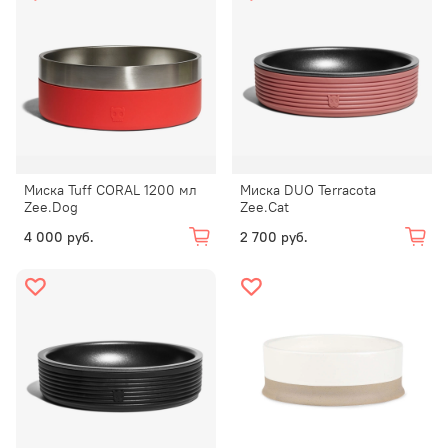
Миска Tuff CORAL 1200 мл
Миска DUO Terracota
Zee.Dog
Zee.Cat
4 000 руб.
2 700 руб.