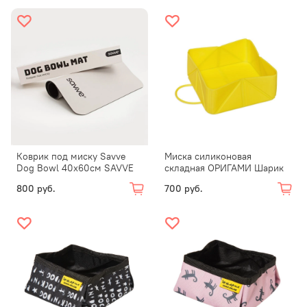
Коврик под миску Savve
Миска силиконовая
Dog Bowl 40х60см SAVVE
складная ОРИГАМИ Шарик
800 руб.
700 руб.