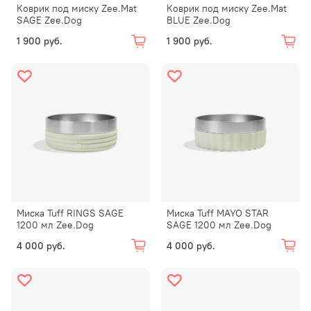
Коврик под миску Zee.Mat
Коврик под миску Zee.Mat
SAGE Zee.Dog
BLUE Zee.Dog
1 900 руб.
1 900 руб.
Миска Tuff RINGS SAGE
Миска Tuff MAYO STAR
1200 мл Zee.Dog
SAGE 1200 мл Zee.Dog
4 000 руб.
4 000 руб.