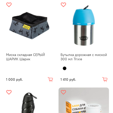
Миска складная СЕРЫЙ
Бутылка дорожная с миской
ШАРИК Шарик
300 мл Trixie
1 000 руб.
1 410 руб.