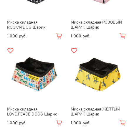
Миска складная
Миска складная РОЗОВЫЙ
ROCK'N'DOG Шарик
ШАРИК Шарик
1 000 руб.
1 000 руб.
Миска складная
Миска складная ЖЕЛТЫЙ
LOVE.PEACE.DOGS Шарик
ШАРИК Шарик
1 000 руб.
1 000 руб.