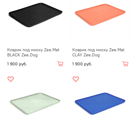
Коврик под миску Zee.Mat
Коврик под миску Zee.Mat
BLACK Zee.Dog
CLAY Zee.Dog
1 900 руб.
1 900 руб.