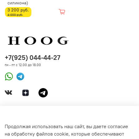
силикона)
3 200 руб.
4 000 руб.
+7(925) 044-44-27
пн - пт с 12.00 до 18.00
ДОКУМЕНТЫ
Продолжая использовать наш сайт, вы даете согласие
на обработку файлов cookie, которые обеспечивают
СВЯЗАТЬСЯ С НАМИ