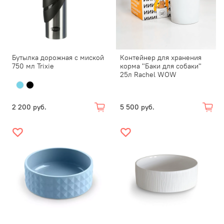
Бутылка дорожная с миской
Контейнер для хранения
750 мл Trixie
корма "Баки для собаки"
25л Rachel WOW
2 200 руб.
5 500 руб.