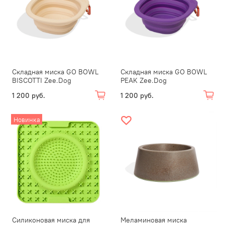
Складная миска GO BOWL
Складная миска GO BOWL
BISCOTTI Zee.Dog
PEAK Zee.Dog
1 200 руб.
1 200 руб.
Новинка
Силиконовая миска для
Меламиновая миска