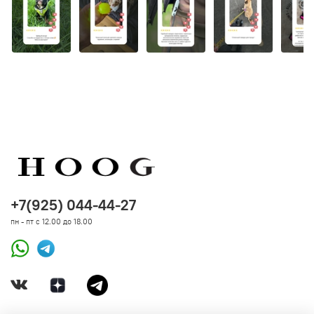
+7(925) 044-44-27
пн - пт с 12.00 до 18.00