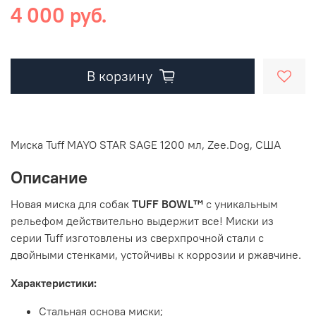
4 000 руб.
В корзину
Миска Tuff MAYO STAR SAGE 1200 мл, Zee.Dog, США
Описание
Новая миска для собак
TUFF BOWL™
с уникальным
рельефом действительно выдержит все! Миски из
серии
Tuff
изготовлены из сверхпрочной стали с
двойными стенками, устойчивы к коррозии и ржавчине.
Характеристики:
Стальная основа миски;