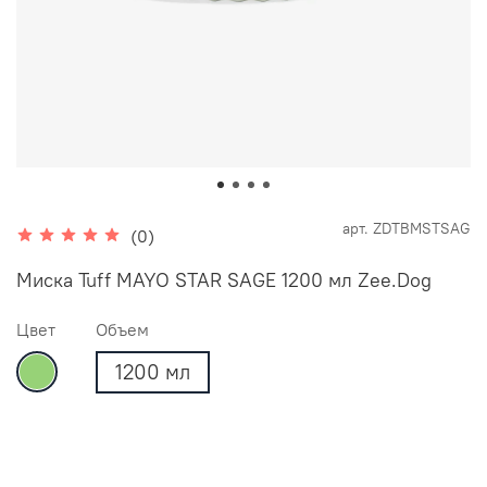
арт.
ZDTBMSTSAG
(0)
Миска Tuff MAYO STAR SAGE 1200 мл Zee.Dog
Цвет
Объем
1200 мл