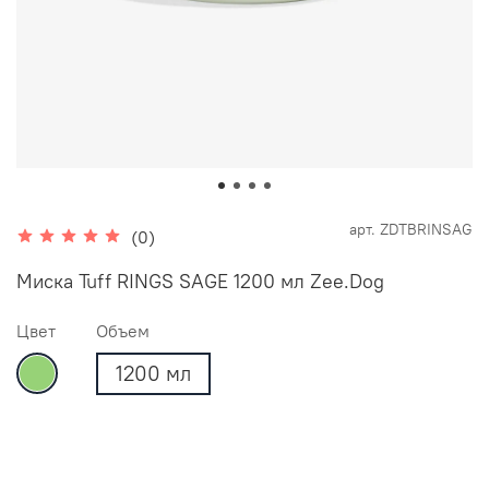
арт.
ZDTBRINSAG
(0)
Миска Tuff RINGS SAGE 1200 мл Zee.Dog
Цвет
Объем
1200 мл