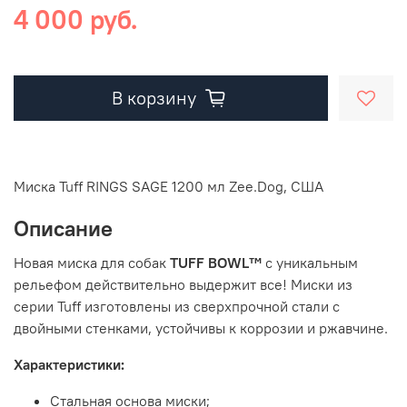
4 000 руб.
В корзину
Миска Tuff RINGS SAGE 1200 мл Zee.Dog, США
Описание
Новая миска для собак
TUFF BOWL™
с уникальным
рельефом действительно выдержит все! Миски из
серии
Tuff
изготовлены из сверхпрочной стали с
двойными стенками, устойчивы к коррозии и ржавчине.
Характеристики:
Стальная основа миски;