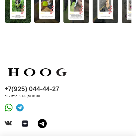
+7(925) 044-44-27
пн - пт с 12.00 до 18.00