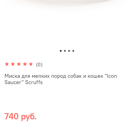
(0)
Миска для мелких пород собак и кошек "Icon
Saucer" Scruffs
740 руб.