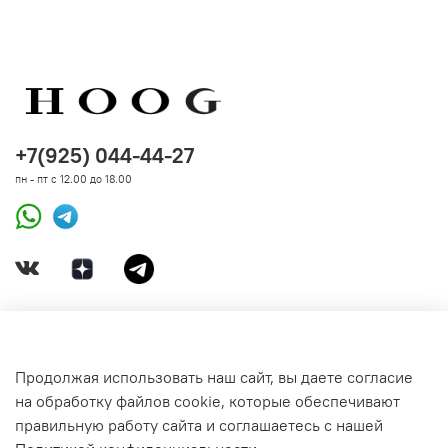
+7(925) 044-44-27
пн - пт с 12.00 до 18.00
ДОКУМЕНТЫ
Продолжая использовать наш сайт, вы даете согласие
на обработку файлов cookie, которые обеспечивают
СВЯЗАТЬСЯ С НАМИ
правильную работу сайта и соглашаетесь с нашей