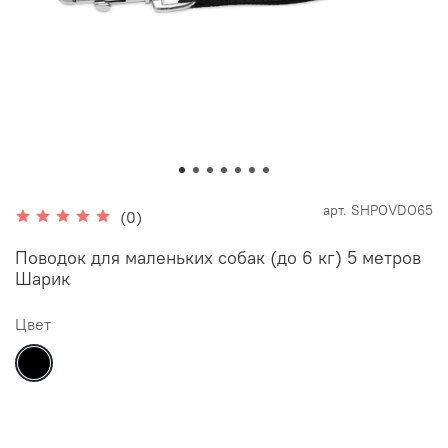
арт.
SHPOVDO65
(0)
Поводок для маленьких собак (до 6 кг) 5 метров
Шарик
Цвет