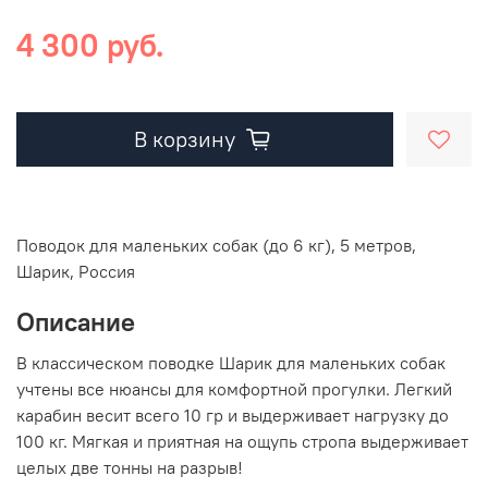
4 300 руб.
В корзину
Поводок для маленьких собак (до 6 кг), 5 метров,
Шарик, Россия
Описание
В классическом поводке Шарик для маленьких собак
учтены все нюансы для комфортной прогулки. Легкий
карабин весит всего 10 гр и выдерживает нагрузку до
100 кг. Мягкая и приятная на ощупь стропа выдерживает
целых две тонны на разрыв!