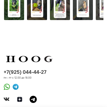
+7(925) 044-44-27
пн - пт с 12.00 до 18.00