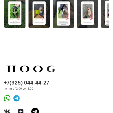
+7(925) 044-44-27
пн - пт с 12.00 до 18.00