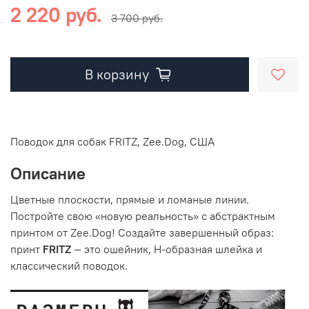
2 220 руб.
3 700 руб.
В корзину
Поводок для собак FRITZ, Zee.Dog, США
Описание
Цветные плоскости, прямые и ломаные линии.
Постройте свою «новую реальность» с абстрактным
принтом от Zee.Dog!
Создайте завершенный образ:
принт
FRITZ
— это ошейник, Н-образная шлейка и
классический поводок.