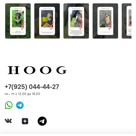
+7(925) 044-44-27
пн - пт с 12.00 до 18.00