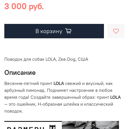
3 000 руб.
В корзину
Поводок для собак LOLA, Zee.Dog, США
Описание
Весенне-летний принт
LOLA
свежий и вкусный, как
арбузный лимонад. Поднимет настроение в любое
время года!
Создайте завершенный образ: принт
LOLA
— это ошейник, Н-образная шлейка и классический
поводок.