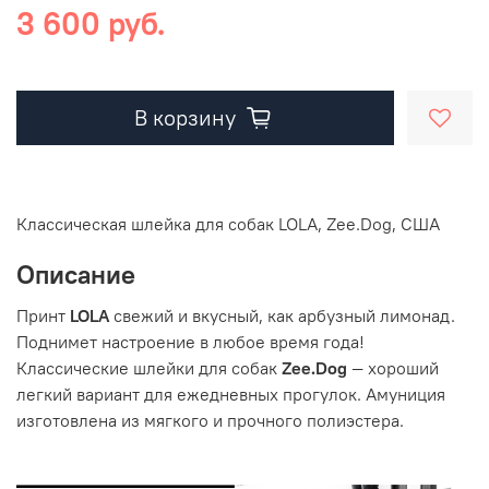
3 600 руб.
В корзину
Классическая шлейка для собак LOLA, Zee.Dog, США
Описание
Принт
LOLA
свежий и вкусный, как арбузный лимонад.
Поднимет настроение в любое время года!
Классические шлейки для собак
Zee.Dog
— хороший
легкий вариант для ежедневных прогулок. Амуниция
изготовлена из мягкого и прочного полиэстера.