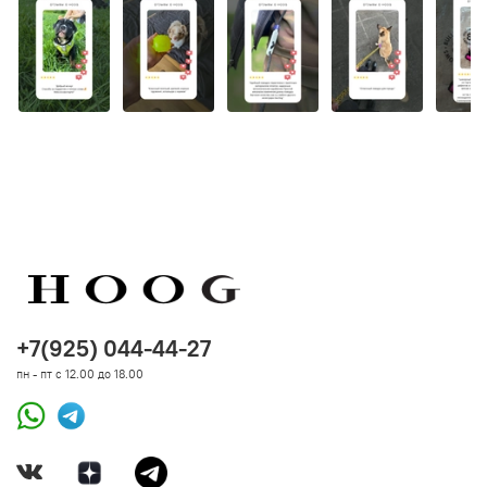
+7(925) 044-44-27
пн - пт с 12.00 до 18.00