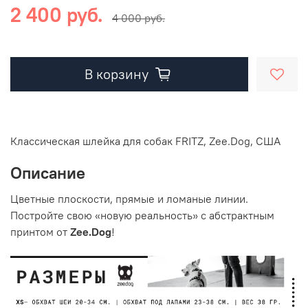
2 400 руб.
4 000 руб.
В корзину
Классическая шлейка для собак FRITZ, Zee.Dog, США
Описание
Цветные плоскости, прямые и ломаные линии.
Постройте свою «новую реальность» с абстрактным
принтом от
Zee.Dog
!