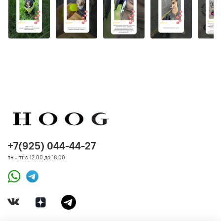
+7(925) 044-44-27
пн - пт с 12.00 до 18.00