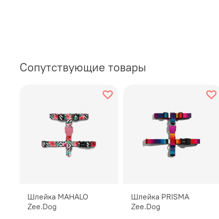
Сопутствующие товары
Шлейка MAHALO
Шлейка PRISMA
Zee.Dog
Zee.Dog