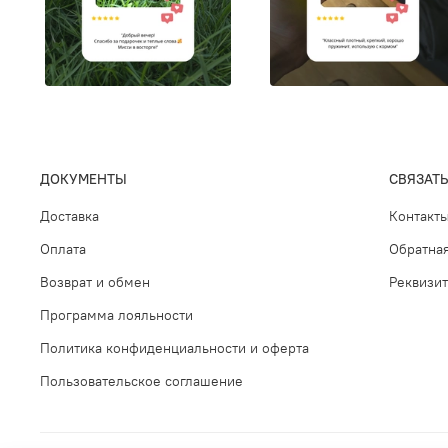
ДОКУМЕНТЫ
СВЯЗАТЬ
Доставка
Контакт
Оплата
Обратная
Возврат и обмен
Реквизи
Программа лояльности
Политика конфиденциальности и оферта
Пользовательское соглашение