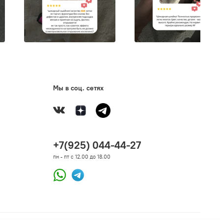
Мы в соц. сетях
+7(925) 044-44-27
пн - пт с 12.00 до 18.00