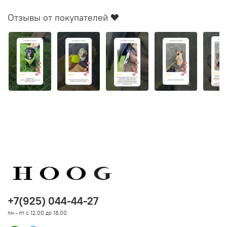
Отзывы от покупателей ❤️
+7(925) 044-44-27
пн - пт с 12.00 до 18.00