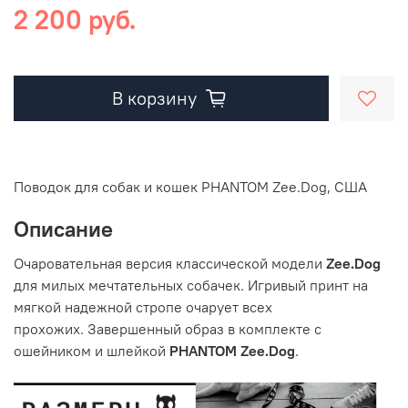
2 200 руб.
В корзину
Поводок для собак и кошек PHANTOM Zee.Dog, США
Описание
Очаровательная версия классической модели
Zee.Dog
для милых мечтательных собачек. Игривый принт на
мягкой надежной стропе очарует всех
прохожих. Завершенный образ в комплекте с
ошейником и шлейкой
PHANTOM Zee.Dog
.