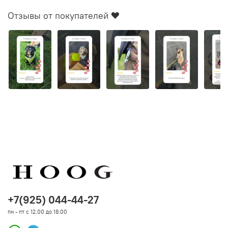
Отзывы от покупателей ❤️
+7(925) 044-44-27
пн - пт с 12.00 до 18.00