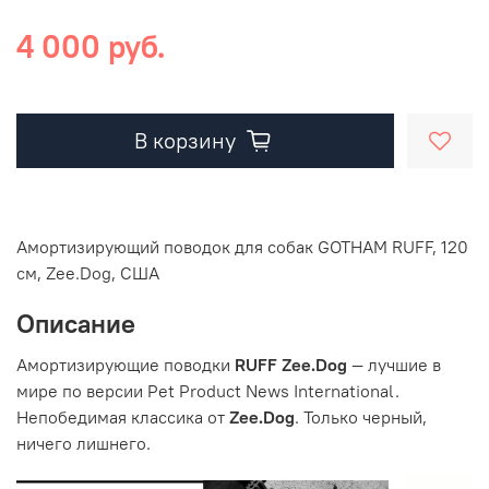
4 000 руб.
В корзину
Амортизирующий поводок для собак GOTHAM RUFF, 120
см, Zee.Dog, США
Описание
Амортизирующие поводки
RUFF Zee.Dog
— лучшие в
мире по версии Pet Product News International.
Непобедимая классика от
Zee.Dog
. Только черный,
ничего лишнего.