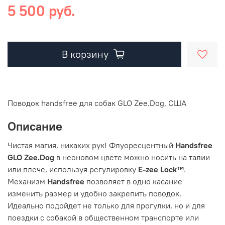
5 500 руб.
В корзину
Поводок handsfree для собак
GLO
Zee.Dog, США
Описание
Чистая магия, никаких рук! Флуоресцентный
Handsfree
GLO
Zee.
Dog
в неоновом цвете можно носить на талии
или плече, используя регулировку
E-zee Lock™
.
Механизм
Handsfree
позволяет в одно касание
изменить размер и удобно закрепить поводок.
Идеально подойдет не только для прогулки, но и для
поездки с собакой в общественном транспорте или