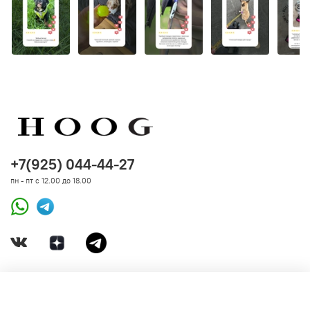
+7(925) 044-44-27
пн - пт с 12.00 до 18.00
ДОКУМЕНТЫ