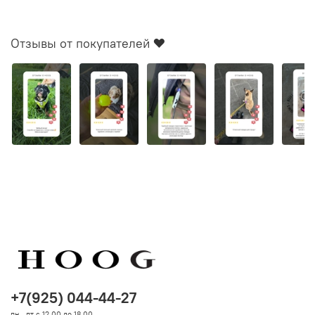
Отзывы от покупателей ❤️
+7(925) 044-44-27
пн - пт с 12.00 до 18.00