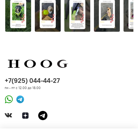
+7(925) 044-44-27
пн - пт с 12.00 до 18.00