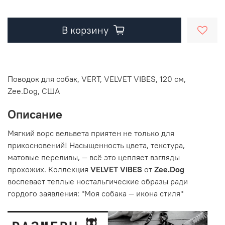
В корзину
Поводок для собак, VERT, VELVET VIBES, 120 см,
Zee.Dog, США
Описание
Мягкий ворс вельвета приятен не только для
прикосновений! Насыщенность цвета, текстура,
матовые переливы, — всё это цепляет взгляды
прохожих. Коллекция
VELVET VIBES
от
Zee.Dog
воспевает теплые ностальгические образы ради
гордого заявления: "Моя собака — икона стиля"