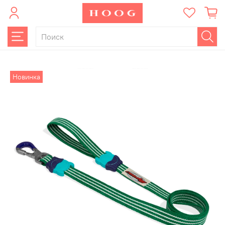
Новинка