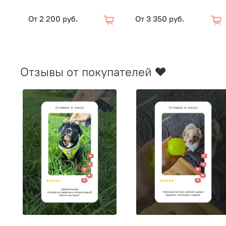
От
2 200 руб.
От
3 350 руб.
Отзывы от покупателей ❤️