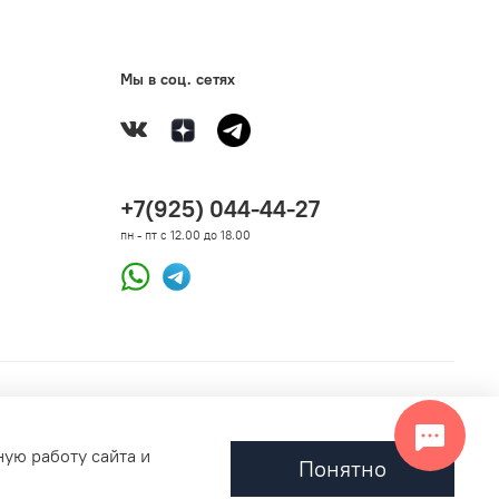
Мы в соц. сетях
+7(925) 044-44-27
пн - пт с 12.00 до 18.00
ную работу сайта и
Понятно