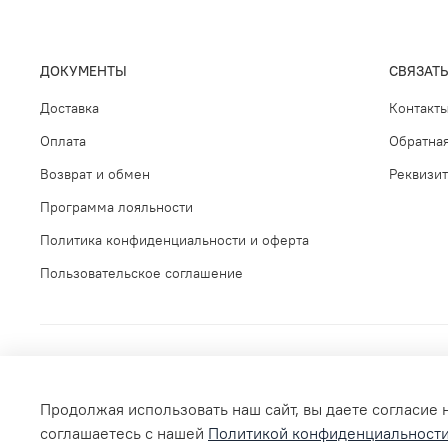
ДОКУМЕНТЫ
СВЯЗАТЬ
Доставка
Контакт
Оплата
Обратная
Возврат и обмен
Реквизи
Программа лояльности
Политика конфиденциальности и оферта
Пользовательское соглашение
Продолжая использовать наш сайт, вы даете согласие 
соглашаетесь с нашей
Политикой конфиденциальност