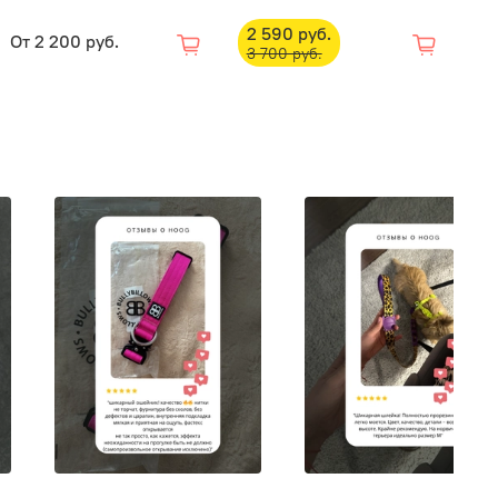
2 590 руб.
От
2 200 руб.
О
3 700 руб.