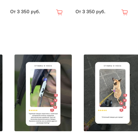
От
3 350 руб.
От
3 350 руб.