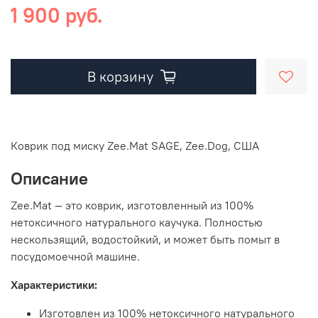
1 900 руб.
В корзину
Коврик под миску Zee.Mat SAGE, Zee.Dog, США
Описание
Zee.Mat — это коврик, изготовленный из 100%
нетоксичного натурального каучука. Полностью
нескользящий, водостойкий, и может быть помыт в
посудомоечной машине.
Характеристики:
Изготовлен из 100% нетоксичного натурального