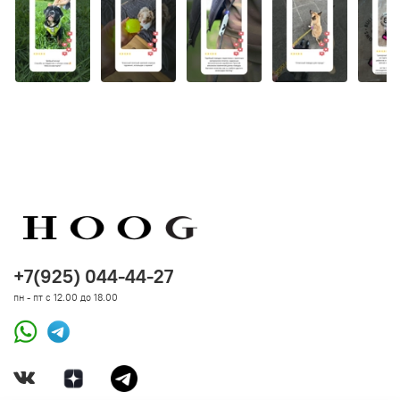
+7(925) 044-44-27
пн - пт с 12.00 до 18.00