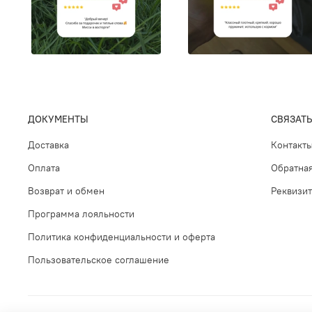
ДОКУМЕНТЫ
СВЯЗАТЬ
Доставка
Контакт
Оплата
Обратная
Возврат и обмен
Реквизи
Программа лояльности
Политика конфиденциальности и оферта
Пользовательское соглашение