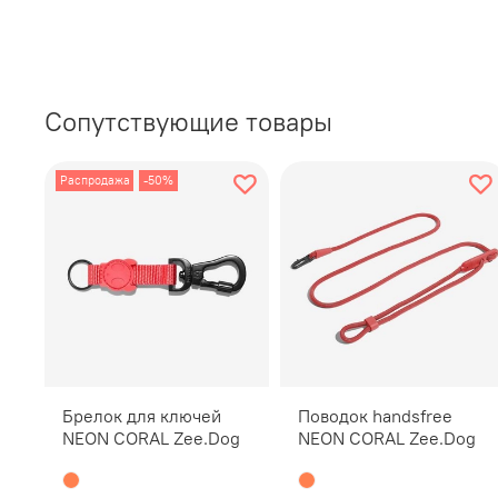
Сопутствующие товары
Распродажа
-50%
Брелок для ключей
Поводок handsfree
NEON CORAL Zee.Dog
NEON CORAL Zee.Dog