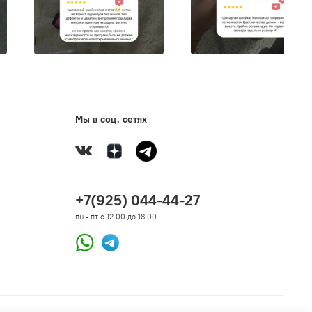
Мы в соц. сетях
+7(925) 044-44-27
пн - пт с 12.00 до 18.00