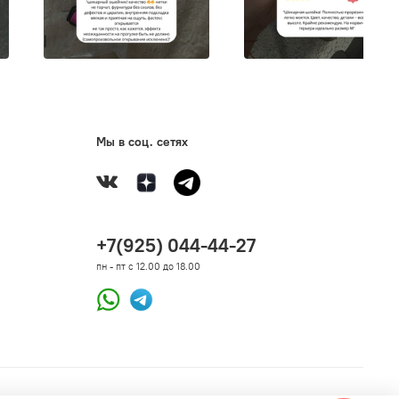
Мы в соц. сетях
+7(925) 044-44-27
пн - пт с 12.00 до 18.00