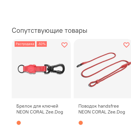
Сопутствующие товары
Распродажа
-50%
Брелок для ключей
Поводок handsfree
NEON CORAL Zee.Dog
NEON CORAL Zee.Dog