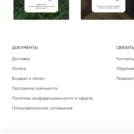
ДОКУМЕНТЫ
СВЯЗАТЬ
Доставка
Контакт
Оплата
Обратная
Возврат и обмен
Реквизи
Программа лояльности
Политика конфиденциальности и оферта
Пользовательское соглашение