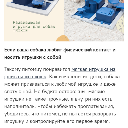
Если ваша собака любит физический контакт и
носить игрушки с собой
Такому питомцу понравится
мягкая игрушка из
флиса или плюша
. Как и маленькие дети, собака
может привязаться к любимой игрушке и даже
спать с ней. Но будьте осторожны: мягкие
игрушки не такие прочные, а внутри них есть
наполнитель. Чтобы избежать проглатывания,
убедитесь, что питомец не пытается разорвать
игрушку и контролируйте его первое время.