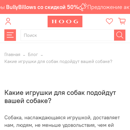
llyBillows со скидкой 50%
Предложение актуа
Главная
Блог
Какие игрушки для собак подойдут вашей собаке?
Какие игрушки для собак подойдут
вашей собаке?
Собака, наслаждающаяся игрушкой, доставляет
нам, людям, не меньше удовольствия, чем ей