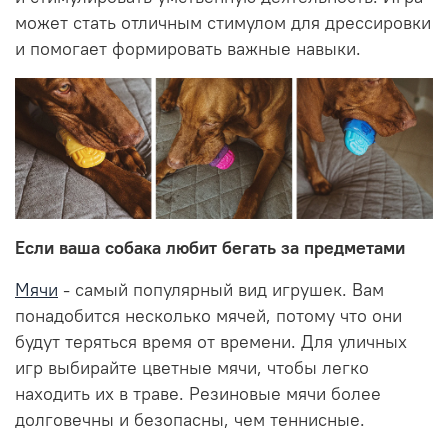
может стать отличным стимулом для дрессировки
и помогает формировать важные навыки.
Если ваша собака любит бегать за предметами
Мячи
- самый популярный вид игрушек. Вам
понадобится несколько мячей, потому что они
будут теряться время от времени. Для уличных
игр выбирайте цветные мячи, чтобы легко
находить их в траве. Резиновые мячи более
долговечны и безопасны, чем теннисные.