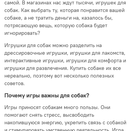
самой. В магазинах нас ждут тысячи, игрушек для
собак. Как выбрать ту, которая понравится вашей
собаке, а не тратить деньги на, казалось бы,
потрясающую вещь, которую собака будет
игнорировать?
Игрушки для собак можно разделить на
дрессировочные игрушки, игрушки для лакомств,
интерактивные игрушки, игрушки для комфорта и
игрушки для развлечения. Купить собаке их все
нереально, поэтому вот несколько полезных
советов.
Почему игры важны для собак?
Игры приносят собакам много пользы. Они
помогают снять стресс, высвободить
накопившуюся энергию, укрепить связь с собакой
и стимулировать умственную деятельность. Игра