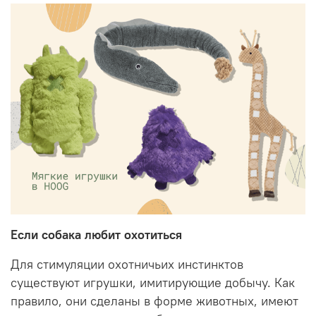
Если собака любит охотиться
Для стимуляции охотничьих инстинктов
существуют игрушки, имитирующие добычу. Как
правило, они сделаны в форме животных, имеют