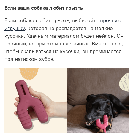
Если ваша собака любит грызть
Если собака любит грызть, выбирайте
прочную
игрушку
, которая не распадается на мелкие
кусочки. Удачным материалом будет нейлон. Он
прочный, но при этом пластичный. Вместо того,
чтобы скалываться на кусочки, он проминается
под натиском зубов.