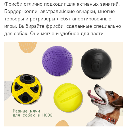
Фрисби отлично подходит для активных занятий.
Бордер-колли, австралийские овчарки, многие
терьеры и ретриверы любят апортировочные
игры. Выбирайте фрисби, сделанные специально
для собак. Они мягче и удобнее для пасти.