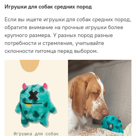
Игрушки для собак средних пород
Если вы ищете игрушки для собак средних пород,
обратите внимание на прочные игрушки более
крупного размера. У разных пород разные
потребности и стремления, учитывайте
склонности питомца перед выбором.