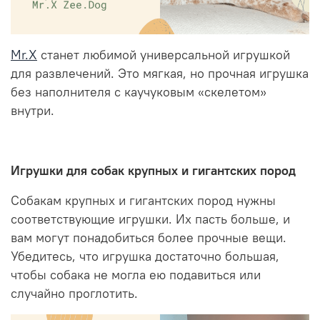
Mr.X
станет любимой универсальной игрушкой
для развлечений. Это мягкая, но прочная игрушка
без наполнителя с каучуковым «скелетом»
внутри.
Игрушки для собак крупных и гигантских пород
Собакам крупных и гигантских пород нужны
соответствующие игрушки. Их пасть больше, и
вам могут понадобиться более прочные вещи.
Убедитесь, что игрушка достаточно большая,
чтобы собака не могла ею подавиться или
случайно проглотить.