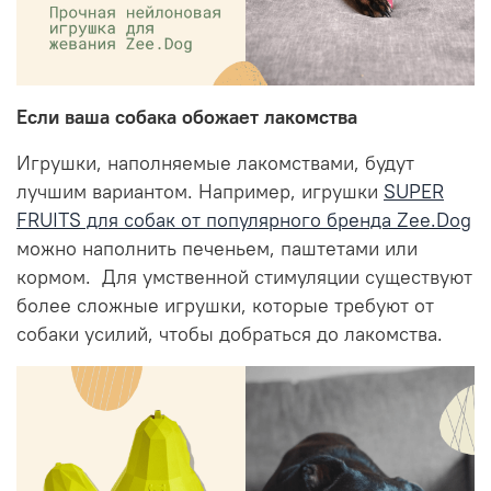
Если ваша собака обожает лакомства
Игрушки, наполняемые лакомствами, будут
лучшим вариантом. Например, игрушки
SUPER
FRUITS для собак от популярного бренда Zee.Dog
можно наполнить печеньем, паштетами или
кормом.
Для умственной стимуляции существуют
более сложные игрушки, которые требуют от
собаки усилий, чтобы добраться до лакомства.