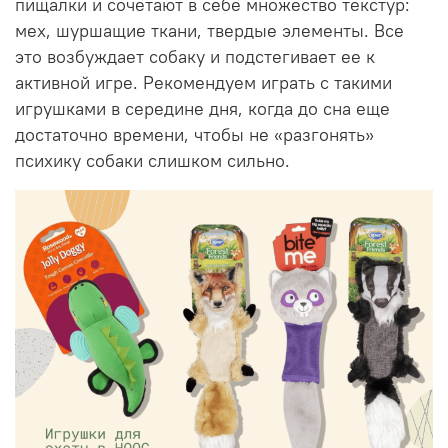
пищалки и сочетают в себе множество текстур:
мех, шуршащие ткани, твердые элементы. Все
это возбуждает собаку и подстегивает ее к
активной игре. Рекомендуем играть с такими
игрушками в середине дня, когда до сна еще
достаточно времени, чтобы не «разгонять»
психику собаки слишком сильно.