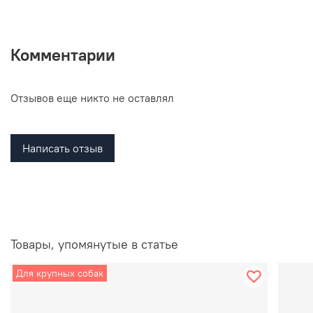
Комментарии
Отзывов еще никто не оставлял
Написать отзыв
Товары, упомянутые в статье
Для крупных собак