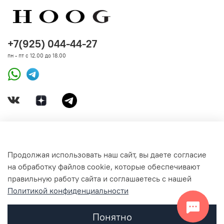
+7(925) 044-44-27
пн - пт с 12.00 до 18.00
ДОКУМЕНТЫ
Продолжая использовать наш сайт, вы даете согласие
на обработку файлов cookie, которые обеспечивают
СВЯЗАТЬСЯ С НАМИ
правильную работу сайта и соглашаетесь с нашей
Политикой конфиденциальности
Понятно