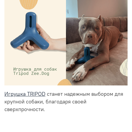
Игрушка TRIPOD
станет надежным выбором для
крупной собаки, благодаря своей
сверхпрочности.