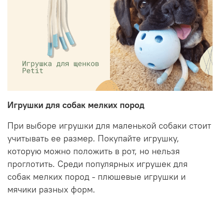
Игрушки для собак мелких пород
При выборе игрушки для маленькой собаки стоит
учитывать ее размер. Покупайте игрушку,
которую можно положить в рот, но нельзя
проглотить. Среди популярных игрушек для
собак мелких пород - плюшевые игрушки и
мячики разных форм.