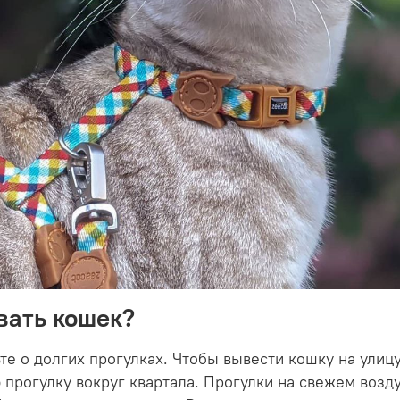
вать кошек?
те о долгих прогулках. Чтобы вывести кошку на улицу
прогулку вокруг квартала. Прогулки на свежем возду