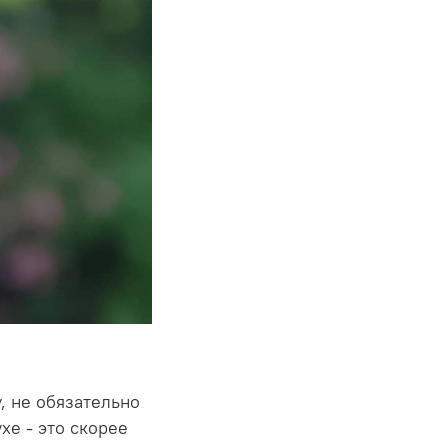
, не обязательно
хе - это скорее