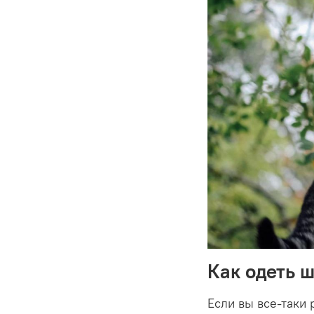
Как одеть 
Если вы все-таки 