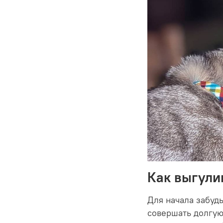
Как выгули
Для начала забудь
совершать долгую 