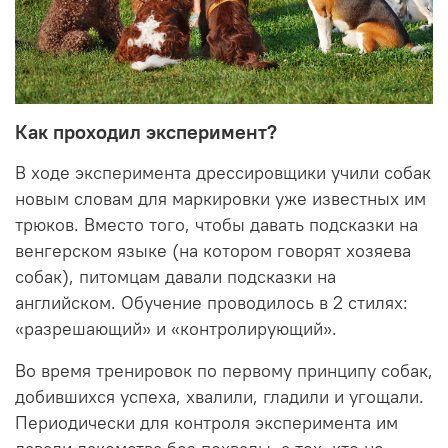
Как проходил эксперимент?
В ходе эксперимента дрессировщики учили собак
новым словам для маркировки уже известных им
трюков. Вместо того, чтобы давать подсказки на
венгерском языке (на котором говорят хозяева
собак), питомцам давали подсказки на
английском. Обучение проводилось в 2 стилях:
«разрешающий» и «контролирующий».
Во время тренировок по первому принципу собак,
добившихся успеха, хвалили, гладили и угощали.
Периодически для контроля эксперимента им