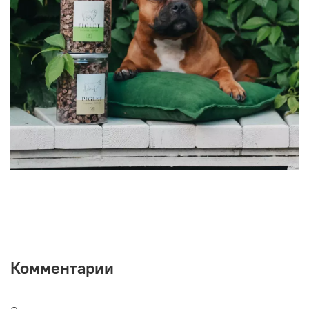
Комментарии