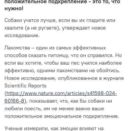
положительное подкрепление - это то, что
нужно!
Собаки учатся лучше, если вы их гладите или
хвалите (а не ругаете), утверждает новое
исследование.
Лакомства – один из самых эффективных
способов сказать питомцу, что он справился. Но
если вы хотите, чтобы ваш пес учился наиболее
эффективно, одними лакомствами не обойтись.
Новое исследование, опубликованное в журнале
Scientific Reports
(
https://www.nature.com/articles/s41598-024-
60166-8
), показывает, что, как бы собаки ни
любили поесть, им не менее важно ваше
положительное эмоциональное подкрепление.
Ученые измерили, как эмоции влияют на