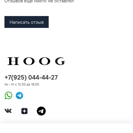
Отзывов еще никто не оставлял
Написать отзыв
+7(925) 044-44-27
пн - пт с 12.00 до 18.00