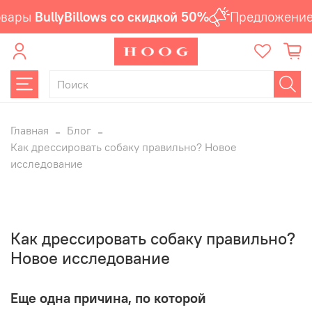
ары
BullyBillows со скидкой 50%
Предложение а
Главная
Блог
Как дрессировать собаку правильно? Новое
исследование
Как дрессировать собаку правильно?
Новое исследование
Еще одна причина, по которой