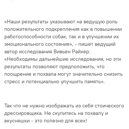
«Наши результаты указывают на ведущую роль
положительного подкрепления как в повышении
работоспособности собак, так и в улучшении их
эмоционального состояния», - пишет ведущий
автор исследования Вивьен Райхер.
«Необходимы дальнейшие исследования, но эти
результаты позволяют предположить, что
поощрение и похвала могут значительно снизить
стресс и потенциально улучшить память».
Так что не нужно изображать из себя стоического
дрессировщика. Не скупитесь на похвалу и
вкусняшки - это полезно для всех!