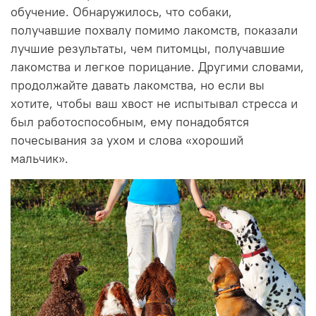
обучение. Обнаружилось, что собаки,
получавшие похвалу помимо лакомств, показали
лучшие результаты, чем питомцы, получавшие
лакомства и легкое порицание. Другими словами,
продолжайте давать лакомства, но если вы
хотите, чтобы ваш хвост не испытывал стресса и
был работоспособным, ему понадобятся
почесывания за ухом и слова «хороший
мальчик».