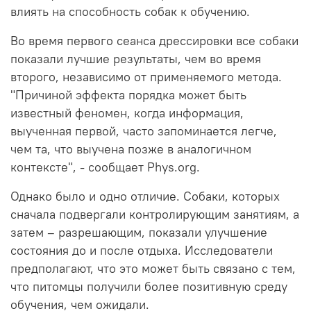
влиять на способность собак к обучению.
Во время первого сеанса дрессировки все собаки
показали лучшие результаты, чем во время
второго, независимо от применяемого метода.
"Причиной эффекта порядка может быть
известный феномен, когда информация,
выученная первой, часто запоминается легче,
чем та, что выучена позже в аналогичном
контексте", - сообщает Phys.org.
Однако было и одно отличие. Собаки, которых
сначала подвергали контролирующим занятиям, а
затем – разрешающим, показали улучшение
состояния до и после отдыха. Исследователи
предполагают, что это может быть связано с тем,
что питомцы получили более позитивную среду
обучения, чем ожидали.