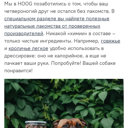
Мы в HOOG позаботились о том, чтобы ваш
четвероногий друг не остался без лакомств. В
специальном разделе вы найдете полезные
натуральные лакомства от проверенных
производителей
. Никакой «химии» в составе –
только чистые ингредиенты. Например,
говяжье
и
кроличье легкое
удобно использовать в
дрессировке: оно не калорийное, а еще не
пачкает ваши руки. Попробуйте! Вашей собаке
понравится!