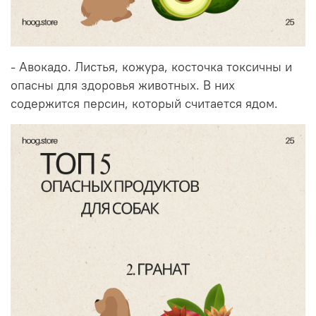
- Авокадо. Листья, кожура, косточка токсичны и
опасны для здоровья животных. В них
содержится персин, который считается ядом.