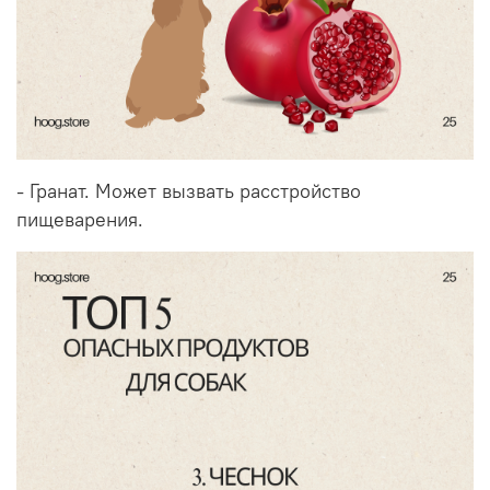
- Гранат. Может вызвать расстройство
пищеварения.