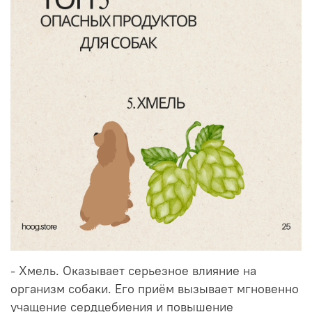
- Хмель. Оказывает серьезное влияние на
организм собаки. Его приём вызывает мгновенно
учащение сердцебиения и повышение