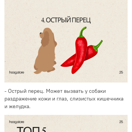
- Острый перец. Может вызвать у собаки
раздражение кожи и глаз, слизистых кишечника
и желудка.