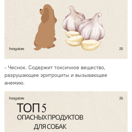
- Чеснок. Содержит токсичное вещество,
разрушающее эритроциты и вызывающее
анемию.