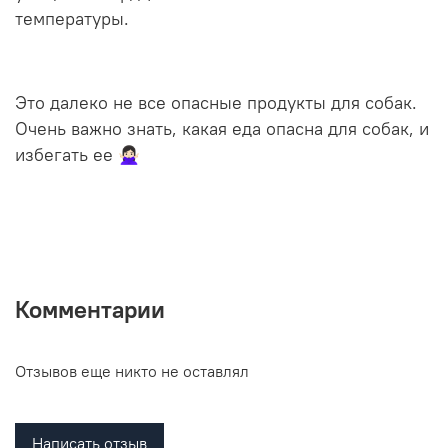
температуры.
Это далеко не все опасные продукты для собак.
Очень важно знать, какая еда опасна для собак, и
избегать ее 🙅🏻‍♀️
Комментарии
Отзывов еще никто не оставлял
Написать отзыв