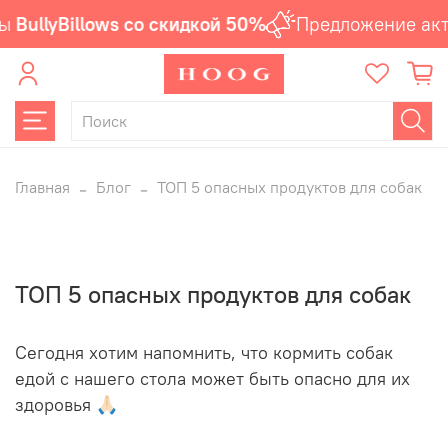
llyBillows со скидкой 50%
Предложение актуал
Главная
Блог
ТОП 5 опасных продуктов для собак
ТОП 5 опасных продуктов для собак
Сегодня хотим напомнить, что кормить собак
едой с нашего стола может быть опасно для их
здоровья 🙏🏻