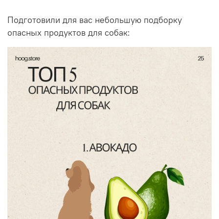
Подготовили для вас небольшую подборку
опасных продуктов для собак: