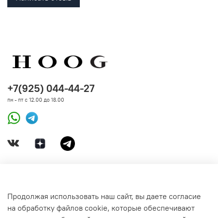
+7(925) 044-44-27
пн - пт с 12.00 до 18.00
ДОКУМЕНТЫ
Продолжая использовать наш сайт, вы даете согласие
на обработку файлов cookie, которые обеспечивают
СВЯЗАТЬСЯ С НАМИ