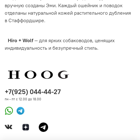
вручную созданы Эми. Каждый ошейник и поводок
отделаны натуральной кожей растительного дубления
в Стаффордшире.
Hiro + Wolf
— для ярких собаководов, ценящих
индивидуальность и безупречный стиль.
+7(925) 044-44-27
пн - пт с 12.00 до 18.00