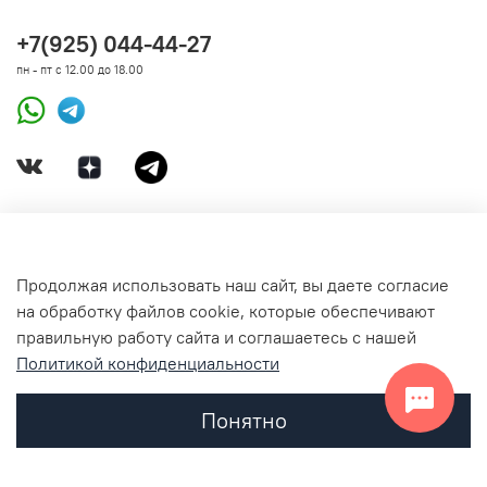
+7(925) 044-44-27
пн - пт с 12.00 до 18.00
ДОКУМЕНТЫ
Продолжая использовать наш сайт, вы даете согласие
на обработку файлов cookie, которые обеспечивают
СВЯЗАТЬСЯ С НАМИ
правильную работу сайта и соглашаетесь с нашей
Политикой конфиденциальности
Понятно
Главная
Поиск
Корзина
Избранное
Профиль