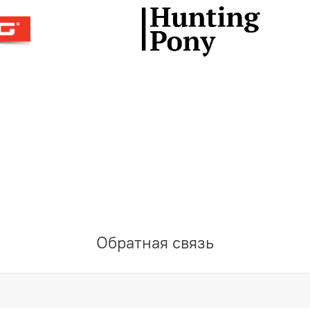
Обратная связь