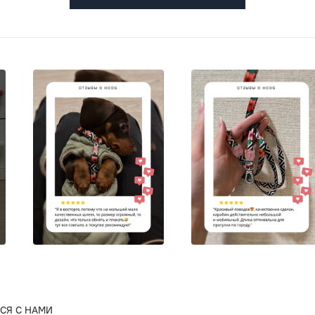
СЯ С НАМИ