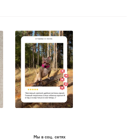
Мы в соц. сетях