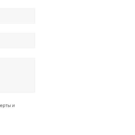
ферты и