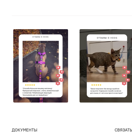
ДОКУМЕНТЫ
СВЯЗАТЬ