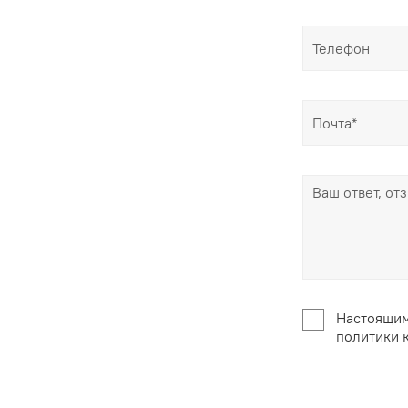
Настоящим
политики 