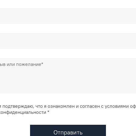
 подтверждаю, что я ознакомлен и согласен с условиями о
конфиденциальности *
Отправить