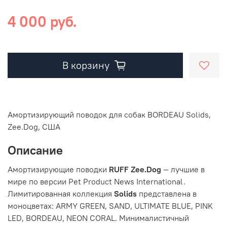
4 000 руб.
В корзину
Амортизирующий поводок для собак BORDEAU Solids,
Zee.Dog, США
Описание
Амортизирующие поводки
RUFF Zee.Dog
— лучшие в
мире по версии Pet Product News International.
Лимитированная коллекция
Solids
представлена в
моноцветах: ARMY GREEN, SAND, ULTIMATE BLUE, PINK
LED, BORDEAU, NEON CORAL. Минималистичный