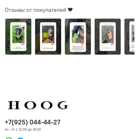
Отзывы от покупателей ❤️
+7(925) 044-44-27
пн - пт с 12.00 до 18.00