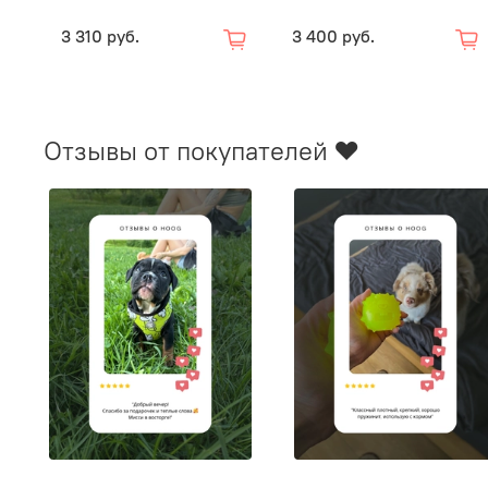
3 310 руб.
3 400 руб.
Отзывы от покупателей ❤️