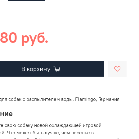
80 руб.
В корзину
для собак с распылителем воды, Flamingo, Германия
ание
е свою собаку новой охлаждающей игровой
й! Что может быть лучше, чем веселье в