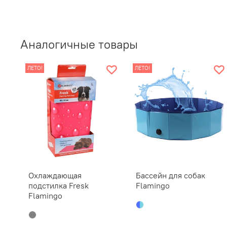
Аналогичные товары
ЛЕТО!
ЛЕТО!
Охлаждающая
Бассейн для собак
подстилка Fresk
Flamingo
Flamingo