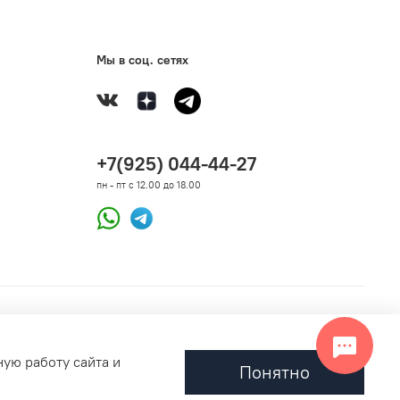
Мы в соц. сетях
+7(925) 044-44-27
пн - пт с 12.00 до 18.00
ную работу сайта и
Понятно