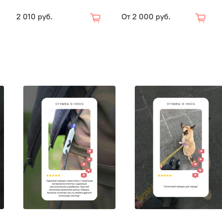
2 010 руб.
От
2 000 руб.