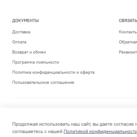
ДОКУМЕНТЫ
СВЯЗАТЬ
Доставка
Контакт
Оплата
Обратная
Возврат и обмен
Реквизи
Программа лояльности
Политика конфиденциальности и оферта
Пользовательское соглашение
Продолжая использовать наш сайт, вы даете согласие 
соглашаетесь с нашей
Политикой конфиденциальност