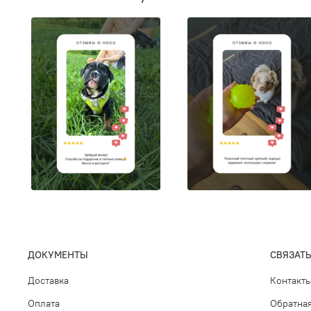
ДОКУМЕНТЫ
СВЯЗАТЬ
Доставка
Контакт
Оплата
Обратная