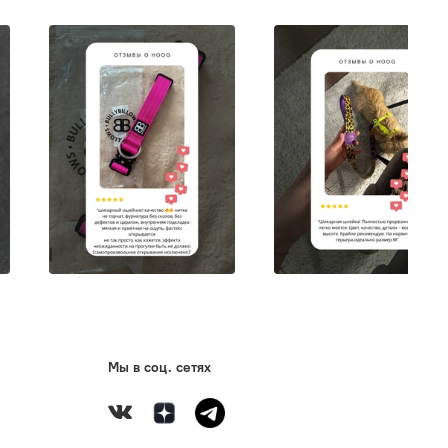
Мы в соц. сетях