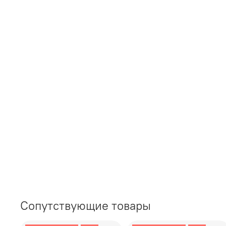
Сопутствующие товары