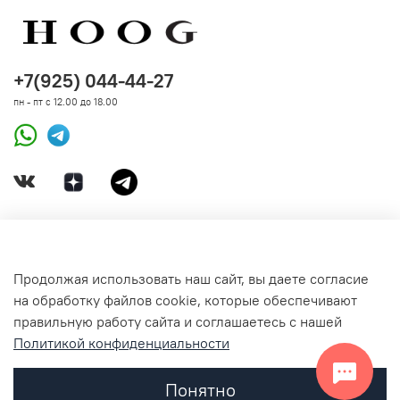
+7(925) 044-44-27
пн - пт с 12.00 до 18.00
ДОКУМЕНТЫ
Продолжая использовать наш сайт, вы даете согласие
на обработку файлов cookie, которые обеспечивают
СВЯЗАТЬСЯ С НАМИ
правильную работу сайта и соглашаетесь с нашей
Политикой конфиденциальности
Понятно