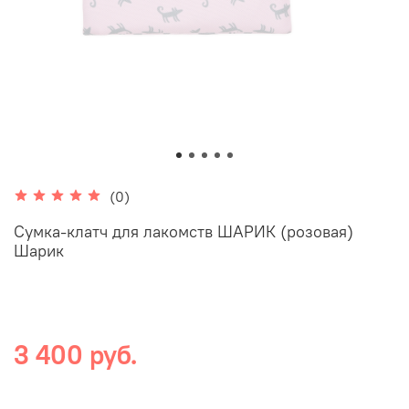
(0)
Сумка-клатч для лакомств ШАРИК (розовая)
Шарик
3 400 руб.