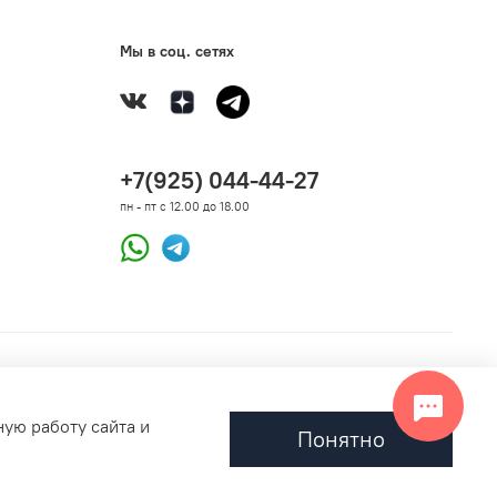
Мы в соц. сетях
+7(925) 044-44-27
пн - пт с 12.00 до 18.00
ную работу сайта и
Понятно