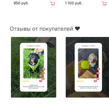
850 руб.
1 100 руб.
Отзывы от покупателей ❤️