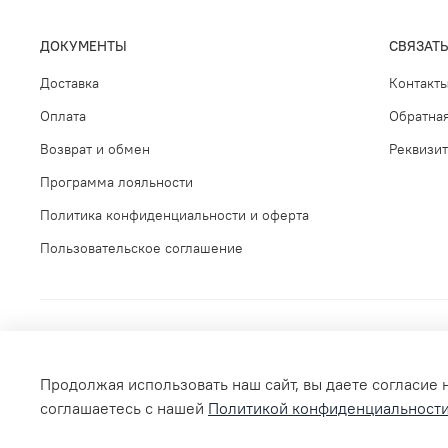
ДОКУМЕНТЫ
СВЯЗАТЬ
Доставка
Контакт
Оплата
Обратная
Возврат и обмен
Реквизи
Программа лояльности
Политика конфиденциальности и оферта
Пользовательское соглашение
Продолжая использовать наш сайт, вы даете согласие 
соглашаетесь с нашей
Политикой конфиденциальност