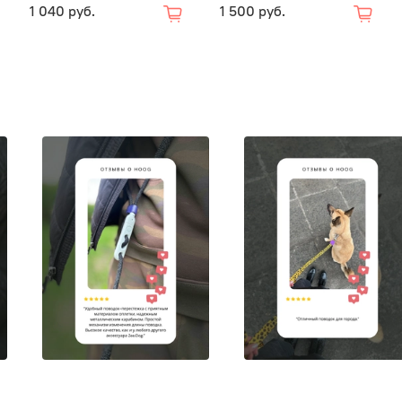
1 040 руб.
1 500 руб.