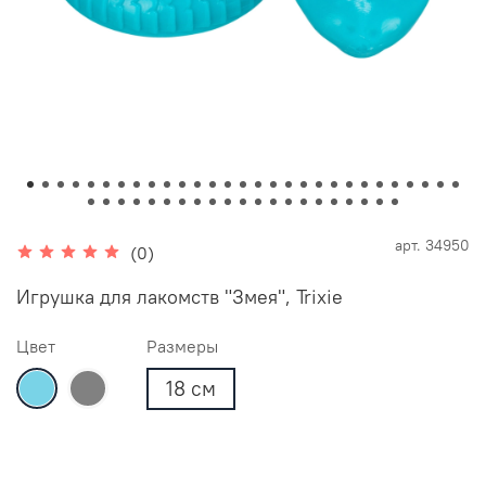
арт.
34950
(0)
Игрушка для лакомств "Змея", Trixie
Цвет
Размеры
18 см