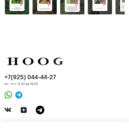
+7(925) 044-44-27
пн - пт с 12.00 до 18.00