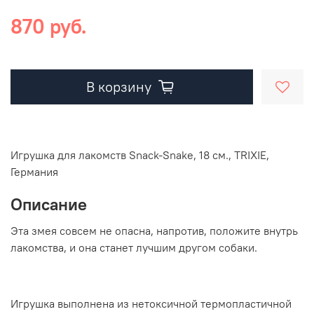
870 руб.
В корзину
Игрушка для лакомств Snack-Snake, 18 cм., TRIXIE,
Германия
Описание
Эта змея совсем не опасна, напротив, положите внутрь
лакомства, и она станет лучшим другом собаки.
Игрушка выполнена из нетоксичной термопластичной