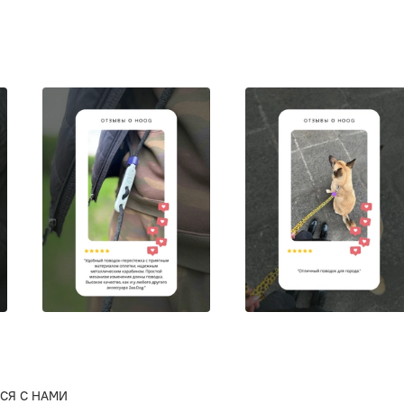
СЯ С НАМИ