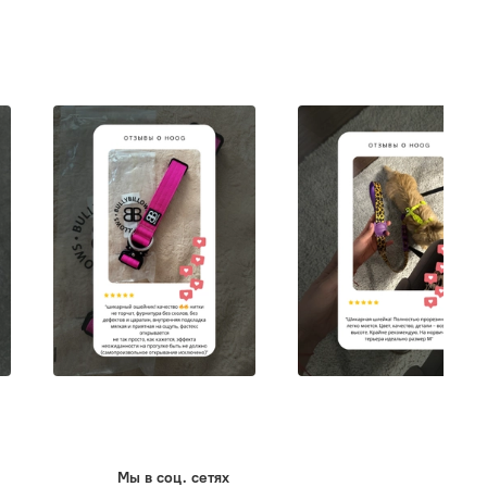
Мы в соц. сетях