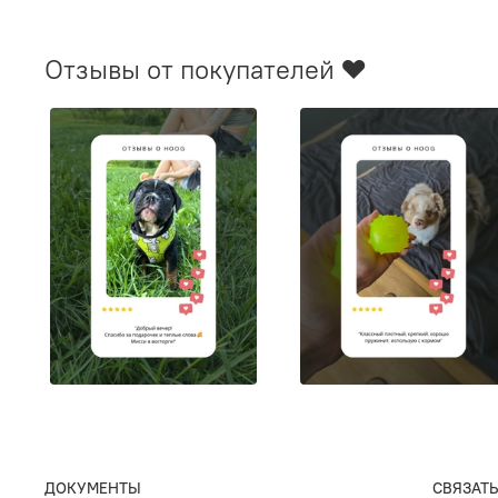
Отзывы от покупателей ❤️
ДОКУМЕНТЫ
СВЯЗАТЬ