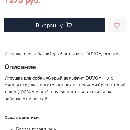
1 270 руб.
В корзину
Игрушка для собак «Серый дельфин» DUVO+, Бельгия
Описание
Игрушка для собак «Серый дельфин» DUVO+
— это
мягкая игрушка, изготовленная из прочной брезентовой
ткани (100% хлопок), внутри плотная текстильная
набивка с пищалкой.
Характеристики:
Брезентовая ткань