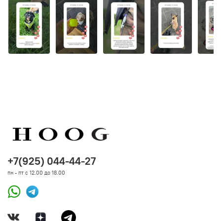
+7(925) 044-44-27
пн - пт с 12.00 до 18.00