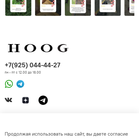
+7(925) 044-44-27
пн - пт с 12.00 до 18.00
ДОКУМЕНТЫ
Продолжая использовать наш сайт, вы даете согласие