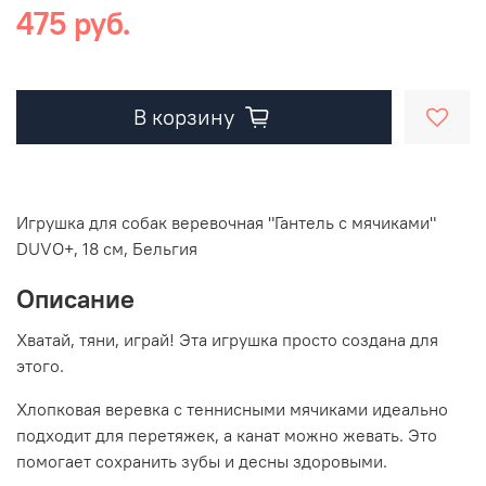
475 руб.
В корзину
Игрушка для собак веревочная "Гантель с мячиками"
DUVO+, 18 см, Бельгия
Описание
Хватай, тяни, играй! Эта игрушка просто создана для
этого.
Хлопковая веревка с теннисными мячиками идеально
подходит для перетяжек, а канат можно жевать. Это
помогает сохранить зубы и десны здоровыми.