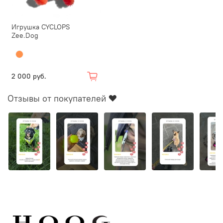
Игрушка CYCLOPS
Zee.Dog
2 000 руб.
Отзывы от покупателей ❤️