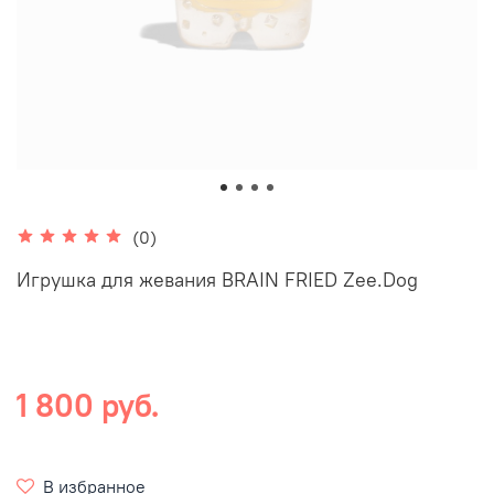
(0)
Игрушка для жевания BRAIN FRIED Zee.Dog
1 800 руб.
В избранное