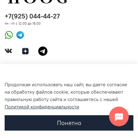
+7(925) 044-44-27
пн - пт с 12.00 до 18.00
ДОКУМЕНТЫ
Продолжая использовать наш сайт, вы даете согласие
на обработку файлов cookie, которые обеспечивают
СВЯЗАТЬСЯ С НАМИ
правильную работу сайта и соглашаетесь с нашей
Политикой конфиденциальности
Понятно
Главная
Поиск
Корзина
Избранное
Профиль