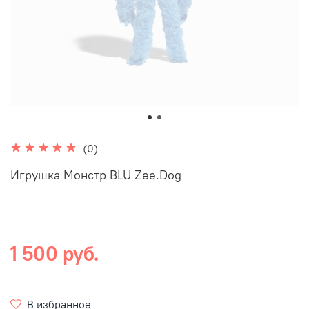
(0)
Игрушка Монстр BLU Zee.Dog
1 500 руб.
В избранное